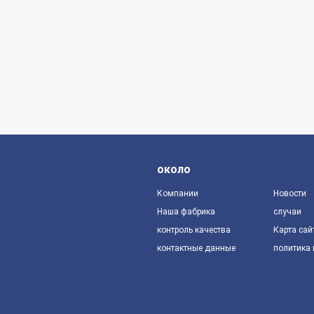
около
Компании
Новости
Наша фабрика
случаи
контроль качества
Карта сай
контактные данные
политика