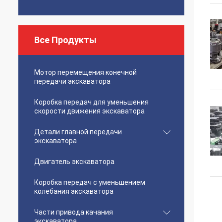
Все Продукты
Мотор перемещения конечной
передачи экскаватора
Коробка передач для уменьшения
скорости движения экскаватора
Детали главной передачи
экскаватора
Двигатель экскаватора
Коробка передач с уменьшением
колебания экскаватора
Части привода качания
экскаватора