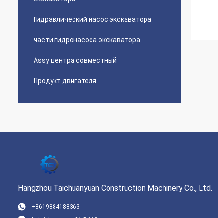
Гидравлический насос экскаватора
части гидронасоса экскаватора
Assy центра совместный
Продукт двигателя
Hangzhou Taichuanyuan Construction Machinery Co., Ltd.
+8619884188363