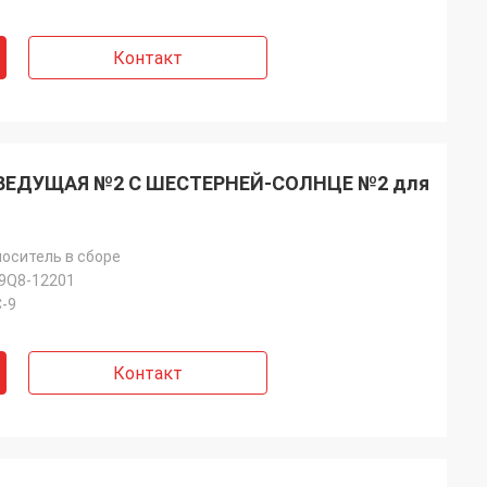
Контакт
1 ВЕДУЩАЯ №2 С ШЕСТЕРНЕЙ-СОЛНЦЕ №2 для
оситель в сборе
9Q8-12201
-9
Контакт