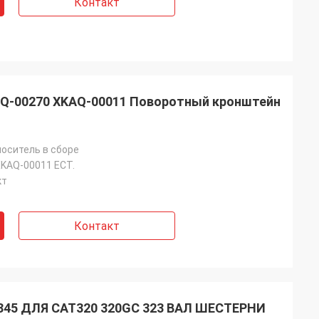
Контакт
AQ-00270 XKAQ-00011 Поворотный кронштейн
оситель в сборе
KAQ-00011 ECT.
кт
Контакт
-5845 ДЛЯ CAT320 320GC 323 ВАЛ ШЕСТЕРНИ