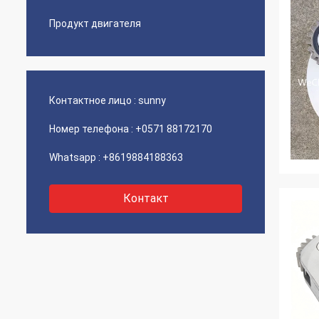
Продукт двигателя
Контактное лицо :
sunny
Номер телефона :
+0571 88172170
Whatsapp :
+8619884188363
Контакт