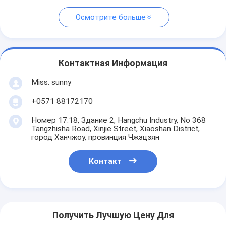
Осмотрите больше
Контактная Информация
Miss. sunny
+0571 88172170
Номер 17.18, Здание 2, Hangchu Industry, No 368
Tangzhisha Road, Xinjie Street, Xiaoshan District,
город Ханчжоу, провинция Чжэцзян
Контакт
Получить Лучшую Цену Для