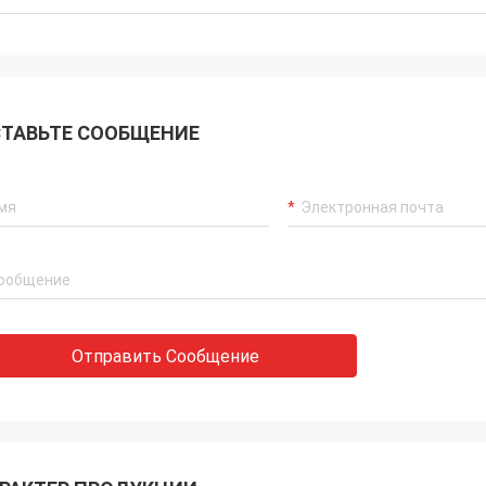
ТАВЬТЕ СООБЩЕНИЕ
Отправить Сообщение