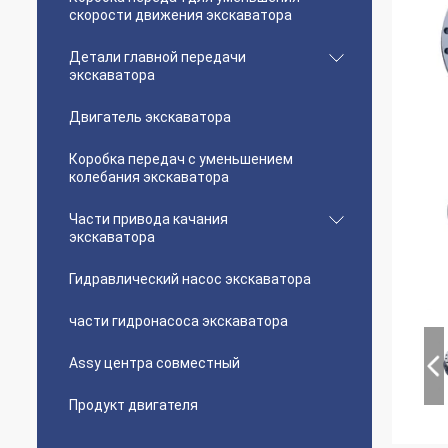
скорости движения экскаватора
Детали главной передачи
экскаватора
Двигатель экскаватора
Коробка передач с уменьшением
колебания экскаватора
Части привода качания
экскаватора
Гидравлический насос экскаватора
части гидронасоса экскаватора
Assy центра совместный
Продукт двигателя