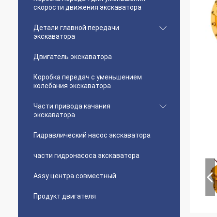
скорости движения экскаватора
Детали главной передачи
экскаватора
Двигатель экскаватора
Коробка передач с уменьшением
колебания экскаватора
Части привода качания
экскаватора
Гидравлический насос экскаватора
части гидронасоса экскаватора
Assy центра совместный
Продукт двигателя