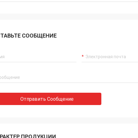
ТАВЬТЕ СООБЩЕНИЕ
Отправить Сообщение
РАКТЕР ПРОДУКЦИИ