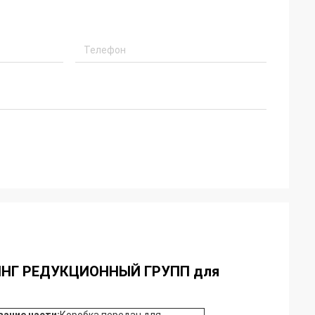
УВИНГ РЕДУКЦИОННЫЙ ГРУПП для