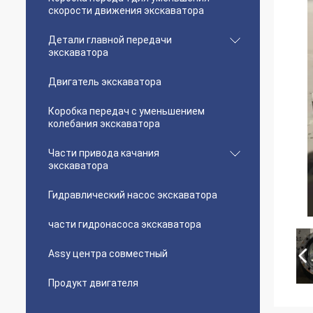
скорости движения экскаватора
Детали главной передачи
экскаватора
Двигатель экскаватора
Коробка передач с уменьшением
колебания экскаватора
Части привода качания
экскаватора
Гидравлический насос экскаватора
части гидронасоса экскаватора
Assy центра совместный
Продукт двигателя