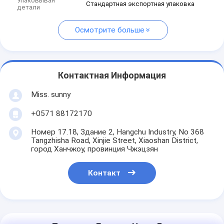
Упаковывая
Стандартная экспортная упаковка
детали
Осмотрите больше
Контактная Информация
Miss. sunny
+0571 88172170
Номер 17.18, Здание 2, Hangchu Industry, No 368
Tangzhisha Road, Xinjie Street, Xiaoshan District,
город Ханчжоу, провинция Чжэцзян
Контакт