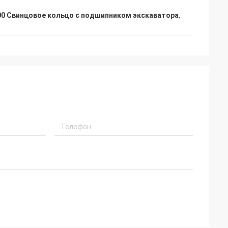
00 Свинцовое кольцо с подшипником экскаватора
,