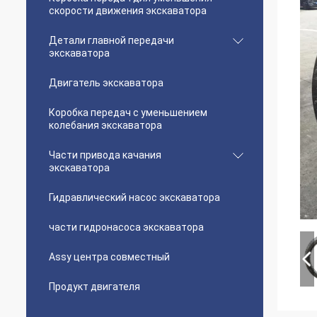
скорости движения экскаватора
Детали главной передачи
экскаватора
Двигатель экскаватора
Коробка передач с уменьшением
колебания экскаватора
Части привода качания
экскаватора
Гидравлический насос экскаватора
части гидронасоса экскаватора
Assy центра совместный
Продукт двигателя