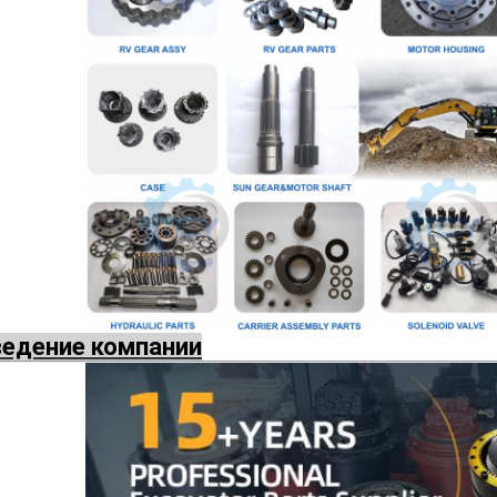
ведение компании