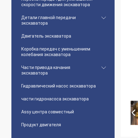
скорости движения экскаватора
Детали главной передачи
экскаватора
Двигатель экскаватора
Коробка передач с уменьшением
колебания экскаватора
Части привода качания
экскаватора
Гидравлический насос экскаватора
части гидронасоса экскаватора
Assy центра совместный
Продукт двигателя