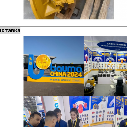
ставка